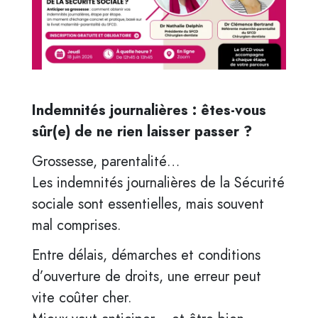
Indemnités journalières : êtes-vous
sûr(e) de ne rien laisser passer ?
Grossesse, parentalité…
Les indemnités journalières de la Sécurité
sociale sont essentielles, mais souvent
mal comprises.
Entre délais, démarches et conditions
d’ouverture de droits, une erreur peut
vite coûter cher.