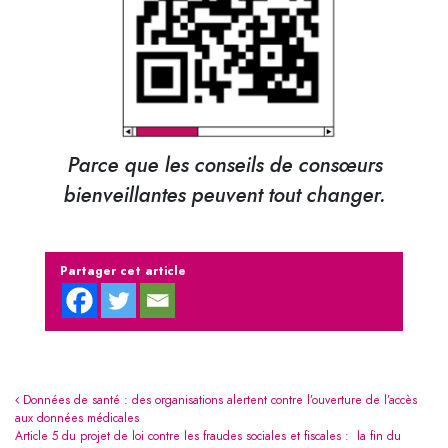
Parce que les conseils de consœurs
bienveillantes peuvent tout changer.
Partager cet article
Navigation
Données de santé : des organisations alertent contre l’ouverture de l’accès
aux données médicales
Article 5 du projet de loi contre les fraudes sociales et fiscales : la fin du