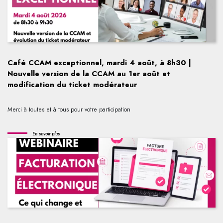
Café CCAM exceptionnel, mardi 4 août, à 8h30 |
Nouvelle version de la CCAM au 1er août et
modification du ticket modérateur
Merci à toutes et à tous pour votre participation
En savoir plus