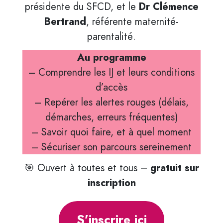
présidente du SFCD, et le
Dr Clémence
Bertrand
, référente maternité-
parentalité.
Au programme
– Comprendre les IJ et leurs conditions
d’accès
– Repérer les alertes rouges (délais,
démarches, erreurs fréquentes)
– Savoir quoi faire, et à quel moment
– Sécuriser son parcours sereinement
🎯 Ouvert à toutes et tous –
gratuit sur
inscription
S’inscrire ici