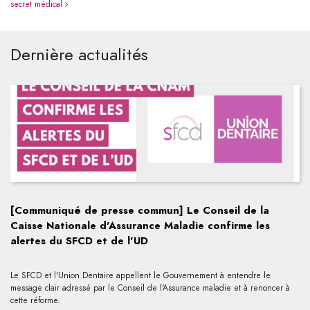
secret médical
Dernière actualités
[Communiqué de presse commun] Le Conseil de la
Caisse Nationale d'Assurance Maladie confirme les
alertes du SFCD et de l'UD
Le SFCD et l'Union Dentaire appellent le Gouvernement à entendre le
message clair adressé par le Conseil de l'Assurance maladie et à renoncer à
cette réforme.