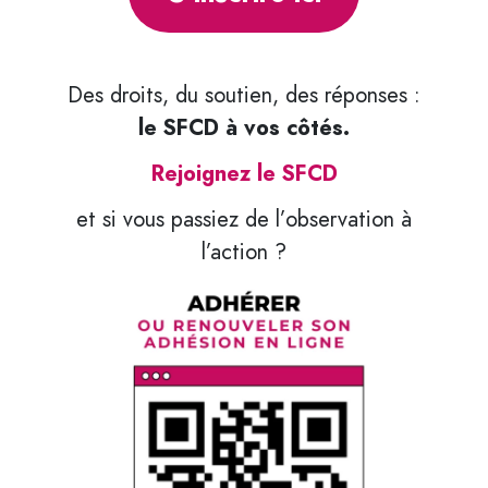
Des droits, du soutien, des réponses :
le SFCD à vos côtés.
Rejoignez le SFCD
et si vous passiez de l’observation à
l’action ?