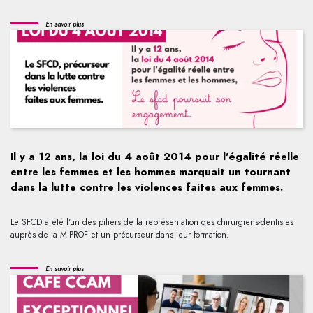
En savoir plus
Il y a 12 ans, la loi du 4 août 2014 pour l'égalité réelle
entre les femmes et les hommes marquait un tournant
dans la lutte contre les violences faites aux femmes.
Le SFCD a été l'un des piliers de la représentation des chirurgiens-dentistes
auprès de la MIPROF et un précurseur dans leur formation.
En savoir plus