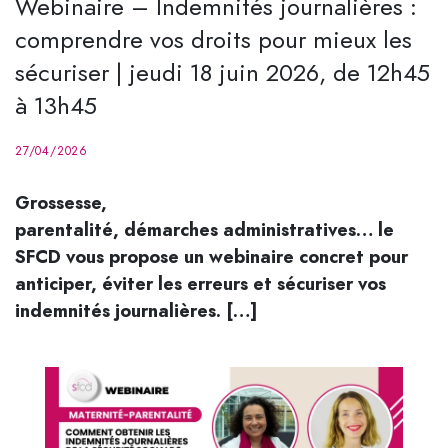
Webinaire – Indemnités journalières :
comprendre vos droits pour mieux les
sécuriser | jeudi 18 juin 2026, de 12h45
à 13h45
27/04/2026
Grossesse,
parentalité, démarches administratives… le
SFCD vous propose un webinaire concret pour
anticiper, éviter les erreurs et sécuriser vos
indemnités journalières. […]