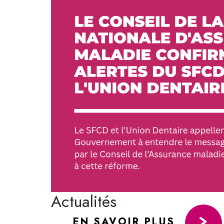
Actualités
EN SAVOIR PLUS