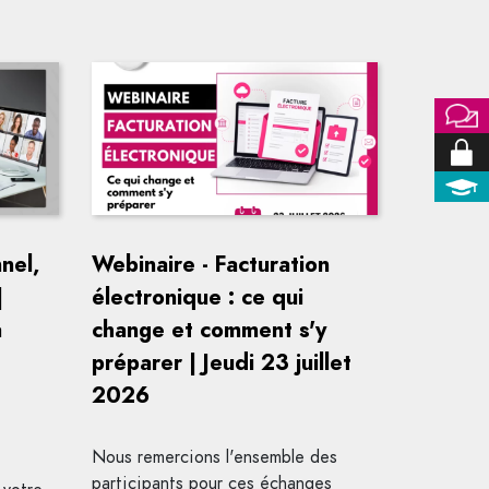
nel,
Webinaire - Facturation
|
électronique : ce qui
a
change et comment s'y
préparer | Jeudi 23 juillet
2026
Nous remercions l'ensemble des
participants pour ces échanges