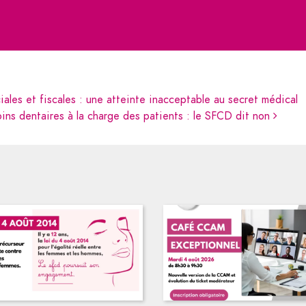
iales et fiscales : une atteinte inacceptable au secret médical
soins dentaires à la charge des patients : le SFCD dit non