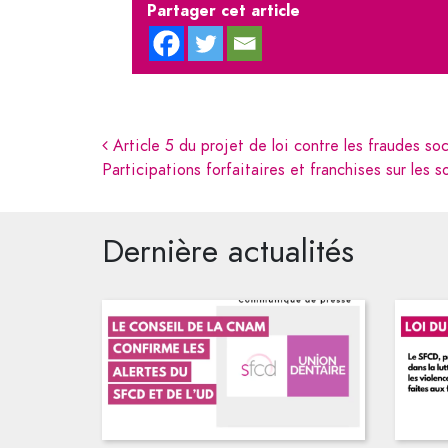
Partager cet article
Navigation
Article 5 du projet de loi contre les fraudes soc
Participations forfaitaires et franchises sur les 
Dernière actualités