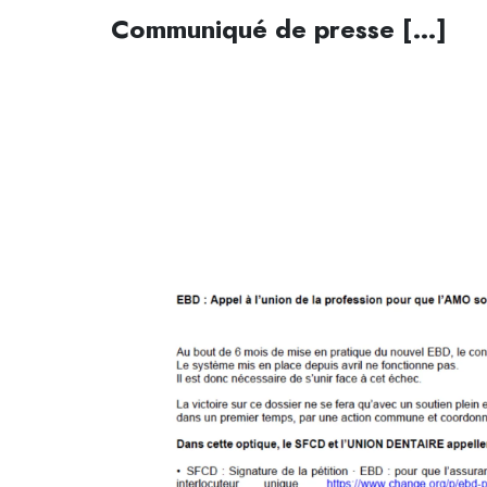
Communiqué de presse […]