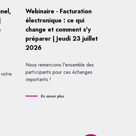
nel,
Webinaire - Facturation
|
électronique : ce qui
a
change et comment s'y
préparer | Jeudi 23 juillet
2026
Nous remercions l'ensemble des
participants pour ces échanges
 votre
importants !
En savoir plus