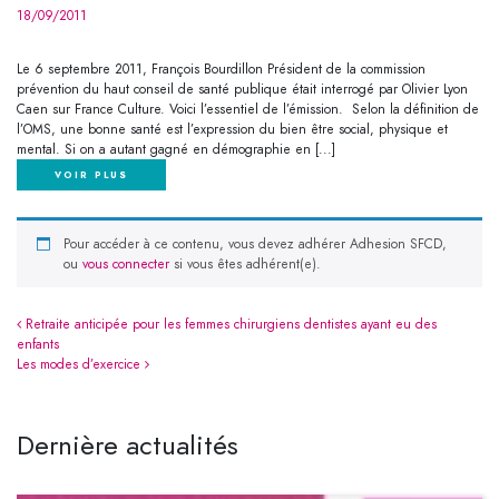
18/09/2011
Le 6 septembre 2011, François Bourdillon Président de la commission
prévention du haut conseil de santé publique était interrogé par Olivier Lyon
Caen sur France Culture. Voici l’essentiel de l’émission. Selon la définition de
l’OMS, une bonne santé est l’expression du bien être social, physique et
mental. Si on a autant gagné en démographie en [...]
VOIR PLUS
Pour accéder à ce contenu, vous devez adhérer
,
ou
vous connecter
si vous êtes adhérent(e).
Navigation
Retraite anticipée pour les femmes chirurgiens dentistes ayant eu des
enfants
Les modes d’exercice
Dernière actualités