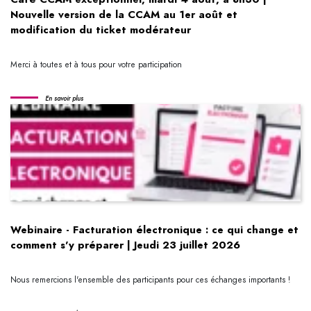
Nouvelle version de la CCAM au 1er août et
modification du ticket modérateur
Merci à toutes et à tous pour votre participation
En savoir plus
Webinaire - Facturation électronique : ce qui change et
comment s'y préparer | Jeudi 23 juillet 2026
Nous remercions l'ensemble des participants pour ces échanges importants !