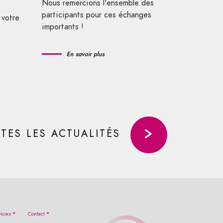
Nous remercions l'ensemble des
participants pour ces échanges
 votre
importants !
En savoir plus
TES LES ACTUALITÉS
vices
Contact