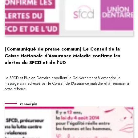
[Communiqué de presse commun] Le Conseil de la
Caisse Nationale d'Assurance Maladie confirme les
alertes du SFCD et de l'UD
Le SFCD et l'Union Dentaire appellent le Gouvernement à entendre le
message clair adressé par le Conseil de l'Assurance maladie et à renoncer à
cette réforme.
En savoir plus