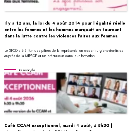
Il y a 12 ans, la loi du 4 août 2014 pour l'égalité réelle
entre les femmes et les hommes marquait un tournant
dans la lutte contre les violences faites aux femmes.
Le SFCD a été l'un des piliers de la représentation des chirurgiens-dentistes
auprès de la MIPROF et un précurseur dans leur formation.
En savoir plus
Café CCAM exceptionnel, mardi 4 août, à 8h30 |