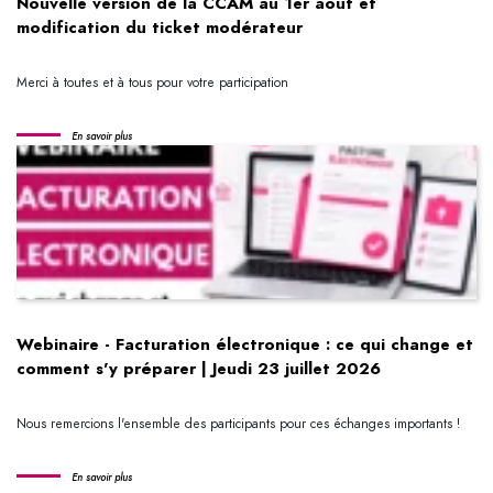
Nouvelle version de la CCAM au 1er août et
modification du ticket modérateur
Merci à toutes et à tous pour votre participation
En savoir plus
Webinaire - Facturation électronique : ce qui change et
comment s'y préparer | Jeudi 23 juillet 2026
Nous remercions l'ensemble des participants pour ces échanges importants !
En savoir plus