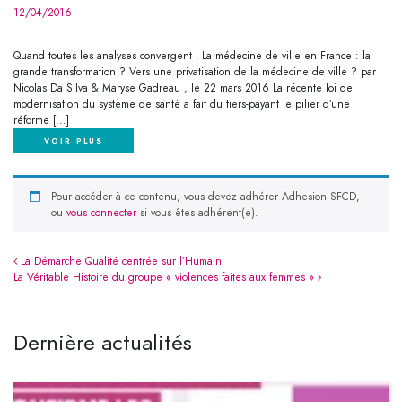
12/04/2016
Quand toutes les analyses convergent ! La médecine de ville en France : la
grande transformation ? Vers une privatisation de la médecine de ville ? par
Nicolas Da Silva & Maryse Gadreau , le 22 mars 2016 La récente loi de
modernisation du système de santé a fait du tiers-payant le pilier d’une
réforme [...]
VOIR PLUS
Pour accéder à ce contenu, vous devez adhérer
,
ou
vous connecter
si vous êtes adhérent(e).
Navigation
La Démarche Qualité centrée sur l’Humain
La Véritable Histoire du groupe « violences faites aux femmes »
Dernière actualités