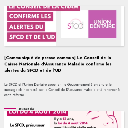
[Communiqué de presse commun] Le Conseil de la
Caisse Nationale d'Assurance Maladie confirme les
alertes du SFCD et de l'UD
Le SFCD et l'Union Dentaire appellent le Gouvernement à entendre le
message clair adressé par le Conseil de l'Assurance maladie et à renoncer à
cette réforme.
En savoir plus