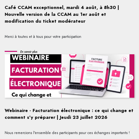
Café CCAM exceptionnel, mardi 4 août, à 8h30 |
Nouvelle version de la CCAM au 1er août et
modification du ticket modérateur
Merci à toutes et à tous pour votre participation
En savoir plus
Webinaire - Facturation électronique : ce qui change et
comment s'y préparer | Jeudi 23 juillet 2026
Nous remercions l'ensemble des participants pour ces échanges importants !