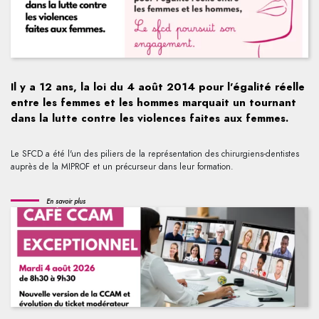
Il y a 12 ans, la loi du 4 août 2014 pour l'égalité réelle
entre les femmes et les hommes marquait un tournant
dans la lutte contre les violences faites aux femmes.
Le SFCD a été l'un des piliers de la représentation des chirurgiens-dentistes
auprès de la MIPROF et un précurseur dans leur formation.
En savoir plus