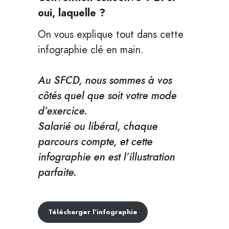
oui, laquelle ?
On vous explique tout dans cette
infographie clé en main.
Au SFCD, nous sommes à vos
côtés quel que soit votre mode
d’exercice.
Salarié ou libéral, chaque
parcours compte, et cette
infographie en est l’illustration
parfaite.
Télécharger l’infographie