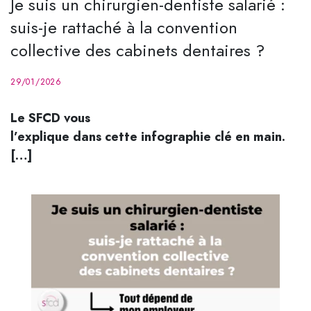
Je suis un chirurgien-dentiste salarié :
suis-je rattaché à la convention
collective des cabinets dentaires ?
29/01/2026
Le SFCD vous
l’explique dans cette infographie clé en main.
[…]