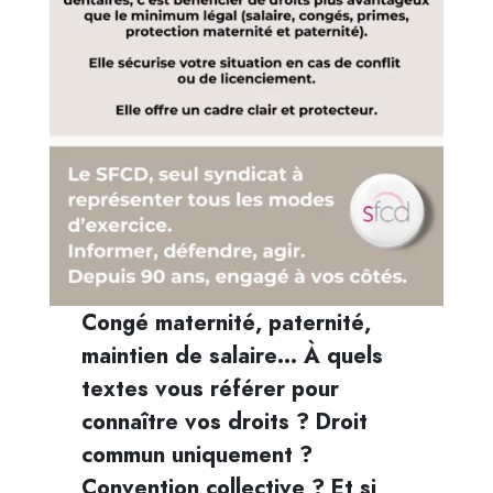
Congé maternité, paternité,
maintien de salaire… À quels
textes vous référer pour
connaître vos droits ? Droit
commun uniquement ?
Convention collective ? Et si