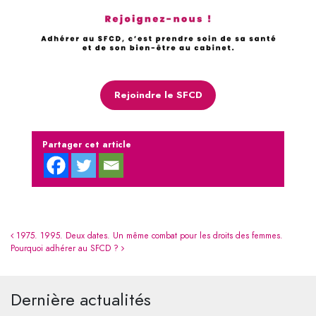
Rejoindre le SFCD
Partager cet article
Navigation
1975. 1995. Deux dates. Un même combat pour les droits des femmes.
Pourquoi adhérer au SFCD ?
Dernière actualités