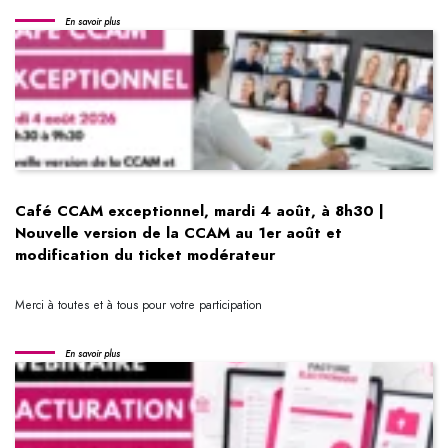
En savoir plus
Café CCAM exceptionnel, mardi 4 août, à 8h30 |
Nouvelle version de la CCAM au 1er août et
modification du ticket modérateur
Merci à toutes et à tous pour votre participation
En savoir plus