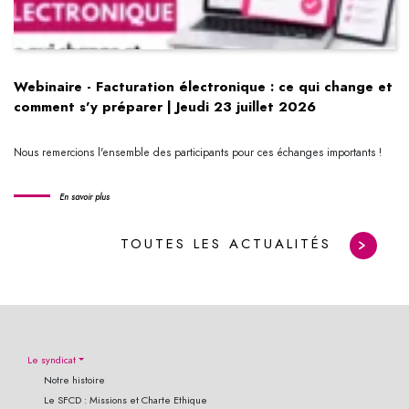
Webinaire - Facturation électronique : ce qui change et
comment s'y préparer | Jeudi 23 juillet 2026
Nous remercions l'ensemble des participants pour ces échanges importants !
En savoir plus
TOUTES LES ACTUALITÉS
Le syndicat
Notre histoire
Le SFCD : Missions et Charte Ethique