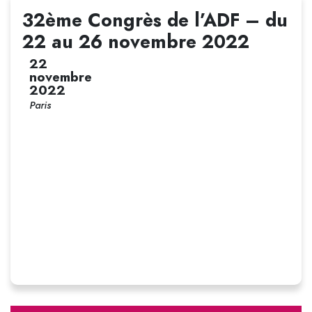
32ème Congrès de l’ADF – du
22 au 26 novembre 2022
22
novembre
2022
Paris