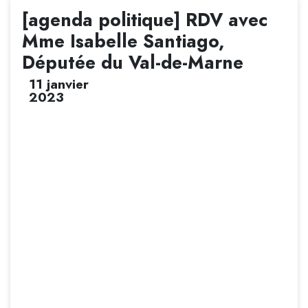
[agenda politique] RDV avec
Mme Isabelle Santiago,
Députée du Val-de-Marne
11 janvier
2023